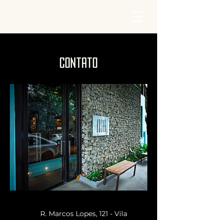
contato
R. Marcos Lopes, 121 - Vila